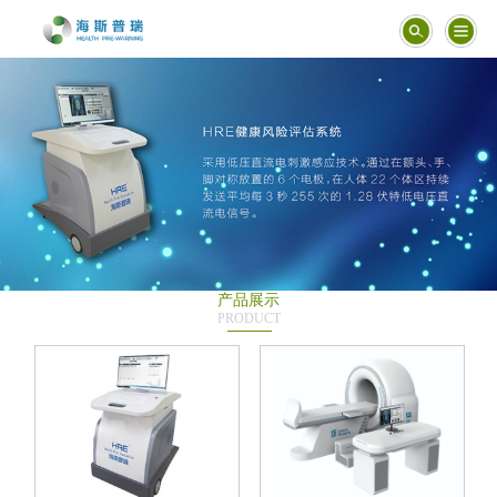
产品展示
PRODUCT