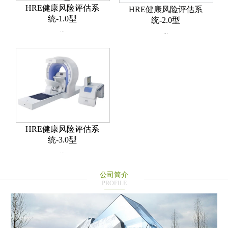
HRE健康风险评估系
HRE健康风险评估系
统-1.0型
统-2.0型
...
...
HRE健康风险评估系
统-3.0型
...
公司简介
PROFILE