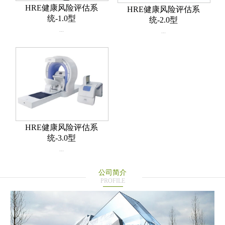
HRE健康风险评估系
HRE健康风险评估系
统-1.0型
统-2.0型
...
...
HRE健康风险评估系
统-3.0型
...
公司简介
PROFILE