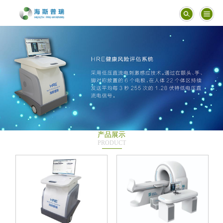
产品展示
PRODUCT