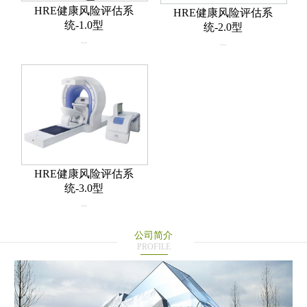
HRE健康风险评估系
HRE健康风险评估系
统-1.0型
统-2.0型
...
...
HRE健康风险评估系
统-3.0型
...
公司简介
PROFILE