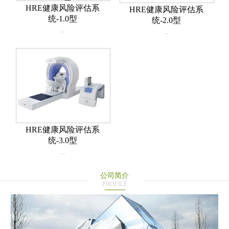
HRE健康风险评估系
HRE健康风险评估系
统-1.0型
统-2.0型
...
...
HRE健康风险评估系
统-3.0型
...
公司简介
PROFILE