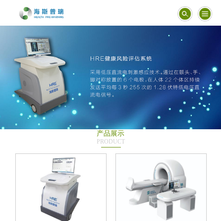
产品展示
PRODUCT